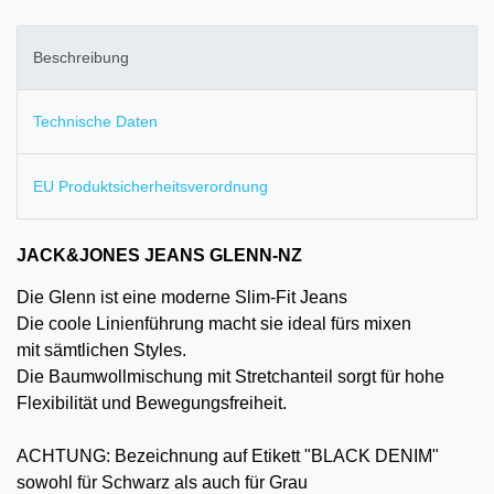
Beschreibung
Technische Daten
EU Produktsicherheitsverordnung
JACK&JONES JEANS GLENN-NZ
Die Glenn ist eine moderne Slim-Fit Jeans
Die coole Linienführung macht sie ideal fürs mixen
mit sämtlichen Styles.
Die Baumwollmischung mit Stretchanteil sorgt für hohe
Flexibilität und Bewegungsfreiheit.
ACHTUNG: Bezeichnung auf Etikett "BLACK DENIM"
sowohl für Schwarz als auch für Grau