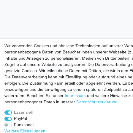
Wir verwenden Cookies und ähnliche Technologien auf unserer Webs
personenbezogene Daten von Besucher:innen unserer Webseite (z.B
Inhalte und Anzeigen zu personalisieren, Medien von Drittanbietern
Zugriffe auf unsere Website zu analysieren. Die Datenverarbeitung e
gesetzte Cookies. Wir teilen diese Daten mit Dritten, die wir in den
Die Datenverarbeitung kann mit Einwilligung oder aufgrund eines be
erfolgen. Die Zustimmung kann erteilt oder abgelehnt werden. Es be
einzuwilligen und die Einwilligung zu einem späteren Zeitpunkt zu ä
widerrufen. Beachten Sie unser
Impressum
und weitere Hinweise z
personenbezogener Daten in unserer
Daten­schutz­erklärung
.
Essenziell
PayPal
Funktional
Weitere Einstellungen