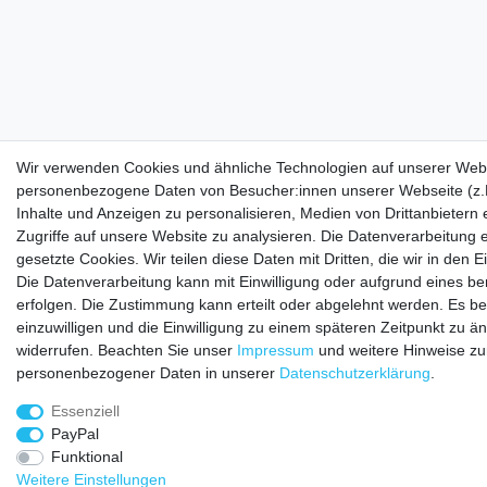
Wir verwenden Cookies und ähnliche Technologien auf unserer Webs
personenbezogene Daten von Besucher:innen unserer Webseite (z.B
Inhalte und Anzeigen zu personalisieren, Medien von Drittanbietern
Zugriffe auf unsere Website zu analysieren. Die Datenverarbeitung e
gesetzte Cookies. Wir teilen diese Daten mit Dritten, die wir in den
Die Datenverarbeitung kann mit Einwilligung oder aufgrund eines be
erfolgen. Die Zustimmung kann erteilt oder abgelehnt werden. Es be
einzuwilligen und die Einwilligung zu einem späteren Zeitpunkt zu ä
widerrufen. Beachten Sie unser
Impressum
und weitere Hinweise z
personenbezogener Daten in unserer
Daten­schutz­erklärung
.
Essenziell
PayPal
Funktional
Weitere Einstellungen