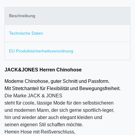
Beschreibung
Technische Daten
EU Produktsicherheitsverordnung
JACK&JONES Herren Chinohose
Moderne Chinohose, guter Schnitt und Passform.
Mit Stretchanteil für Flexibilität und Bewegungsfreiheit.
Die Marke JACK & JONES
steht für coole, lässige Mode für den selbstsicheren
und modernen Mann, der sich gerne sportlich-leger,
hin und wieder aber auch elegant kleiden und
seinen eigenen Stil schaffen möchte.
Herren Hose mit Reißverschluss,