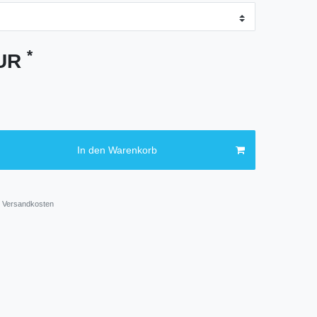
*
EUR
In den Warenkorb
Versandkosten