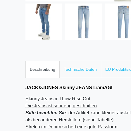
Beschreibung
Technische Daten
EU Produktsi
JACK&JONES Skinny JEANS LiamAGI
Skinny Jeans mit Low Rise Cut
Die Jeans ist sehr eng geschnitten
Bitte beachten Sie:
der Artikel kann kleiner ausfal
als bei anderen Herstellern (siehe Tabelle)
Stretch im Denim sichert eine gute Passform