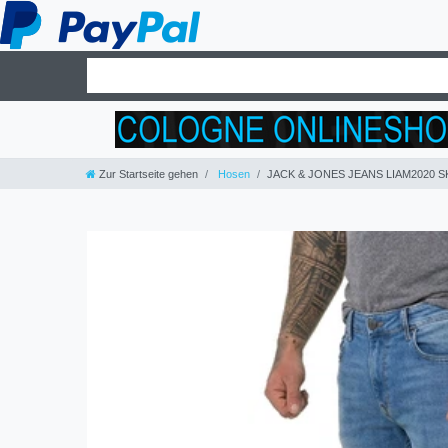
Zur Startseite gehen
Hosen
JACK & JONES JEANS LIAM2020 