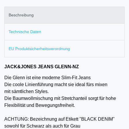
Beschreibung
Technische Daten
EU Produktsicherheitsverordnung
JACK&JONES JEANS GLENN-NZ
Die Glenn ist eine moderne Slim-Fit Jeans
Die coole Linienführung macht sie ideal fürs mixen
mit sämtlichen Styles.
Die Baumwollmischung mit Stretchanteil sorgt für hohe
Flexibilität und Bewegungsfreiheit.
ACHTUNG: Bezeichnung auf Etikett "BLACK DENIM"
sowohl für Schwarz als auch für Grau