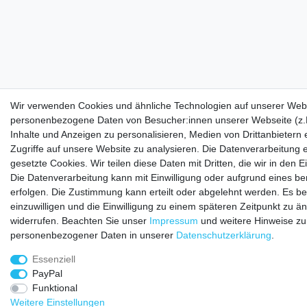
Wir verwenden Cookies und ähnliche Technologien auf unserer Webs
personenbezogene Daten von Besucher:innen unserer Webseite (z.B
Inhalte und Anzeigen zu personalisieren, Medien von Drittanbietern
Zugriffe auf unsere Website zu analysieren. Die Datenverarbeitung e
gesetzte Cookies. Wir teilen diese Daten mit Dritten, die wir in den
Die Datenverarbeitung kann mit Einwilligung oder aufgrund eines be
erfolgen. Die Zustimmung kann erteilt oder abgelehnt werden. Es be
einzuwilligen und die Einwilligung zu einem späteren Zeitpunkt zu ä
widerrufen. Beachten Sie unser
Impressum
und weitere Hinweise z
personenbezogener Daten in unserer
Daten­schutz­erklärung
.
Essenziell
PayPal
Funktional
Weitere Einstellungen