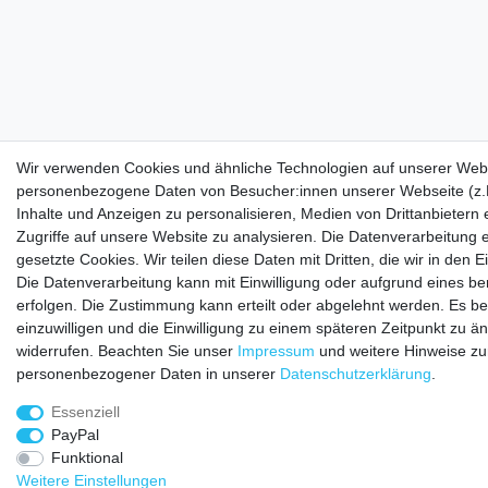
Wir verwenden Cookies und ähnliche Technologien auf unserer Webs
personenbezogene Daten von Besucher:innen unserer Webseite (z.B
Inhalte und Anzeigen zu personalisieren, Medien von Drittanbietern
Zugriffe auf unsere Website zu analysieren. Die Datenverarbeitung e
gesetzte Cookies. Wir teilen diese Daten mit Dritten, die wir in den
Die Datenverarbeitung kann mit Einwilligung oder aufgrund eines be
erfolgen. Die Zustimmung kann erteilt oder abgelehnt werden. Es be
einzuwilligen und die Einwilligung zu einem späteren Zeitpunkt zu ä
widerrufen. Beachten Sie unser
Impressum
und weitere Hinweise z
personenbezogener Daten in unserer
Daten­schutz­erklärung
.
Essenziell
PayPal
Funktional
Weitere Einstellungen