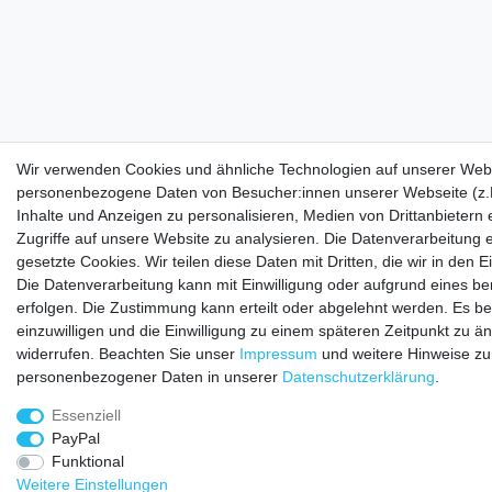
Wir verwenden Cookies und ähnliche Technologien auf unserer Webs
personenbezogene Daten von Besucher:innen unserer Webseite (z.B
Inhalte und Anzeigen zu personalisieren, Medien von Drittanbietern
Zugriffe auf unsere Website zu analysieren. Die Datenverarbeitung e
gesetzte Cookies. Wir teilen diese Daten mit Dritten, die wir in den
Die Datenverarbeitung kann mit Einwilligung oder aufgrund eines be
erfolgen. Die Zustimmung kann erteilt oder abgelehnt werden. Es be
einzuwilligen und die Einwilligung zu einem späteren Zeitpunkt zu ä
widerrufen. Beachten Sie unser
Impressum
und weitere Hinweise z
personenbezogener Daten in unserer
Daten­schutz­erklärung
.
Essenziell
PayPal
Funktional
Weitere Einstellungen