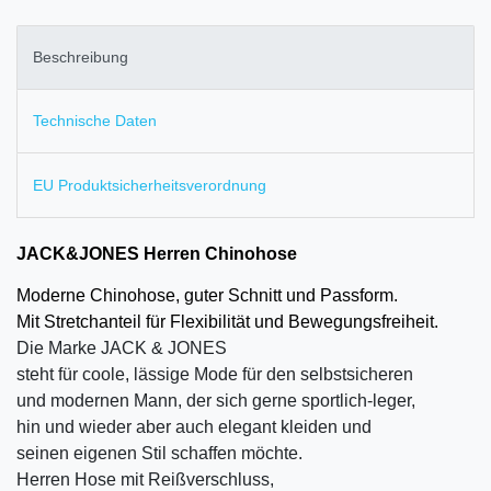
Beschreibung
Technische Daten
EU Produktsicherheitsverordnung
JACK&JONES Herren Chinohose
Moderne Chinohose, guter Schnitt und Passform.
Mit Stretchanteil für Flexibilität und Bewegungsfreiheit.
Die Marke JACK & JONES
steht für coole, lässige Mode für den selbstsicheren
und modernen Mann, der sich gerne sportlich-leger,
hin und wieder aber auch elegant kleiden und
seinen eigenen Stil schaffen möchte.
Herren Hose mit Reißverschluss,