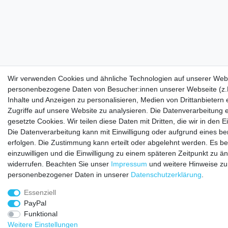
Wir verwenden Cookies und ähnliche Technologien auf unserer Webs
personenbezogene Daten von Besucher:innen unserer Webseite (z.B
Inhalte und Anzeigen zu personalisieren, Medien von Drittanbietern
Zugriffe auf unsere Website zu analysieren. Die Datenverarbeitung e
gesetzte Cookies. Wir teilen diese Daten mit Dritten, die wir in den
Die Datenverarbeitung kann mit Einwilligung oder aufgrund eines be
erfolgen. Die Zustimmung kann erteilt oder abgelehnt werden. Es be
einzuwilligen und die Einwilligung zu einem späteren Zeitpunkt zu ä
widerrufen. Beachten Sie unser
Impressum
und weitere Hinweise z
personenbezogener Daten in unserer
Daten­schutz­erklärung
.
Essenziell
PayPal
Funktional
Weitere Einstellungen