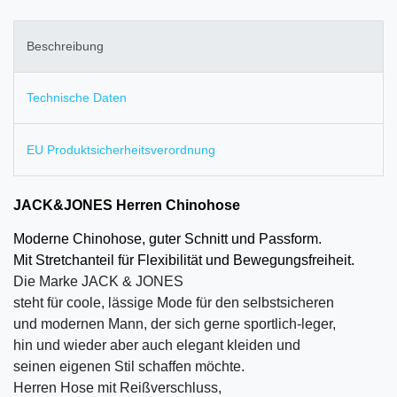
Beschreibung
Technische Daten
EU Produktsicherheitsverordnung
JACK&JONES Herren Chinohose
Moderne Chinohose, guter Schnitt und Passform.
Mit Stretchanteil für Flexibilität und Bewegungsfreiheit.
Die Marke JACK & JONES
steht für coole, lässige Mode für den selbstsicheren
und modernen Mann, der sich gerne sportlich-leger,
hin und wieder aber auch elegant kleiden und
seinen eigenen Stil schaffen möchte.
Herren Hose mit Reißverschluss,