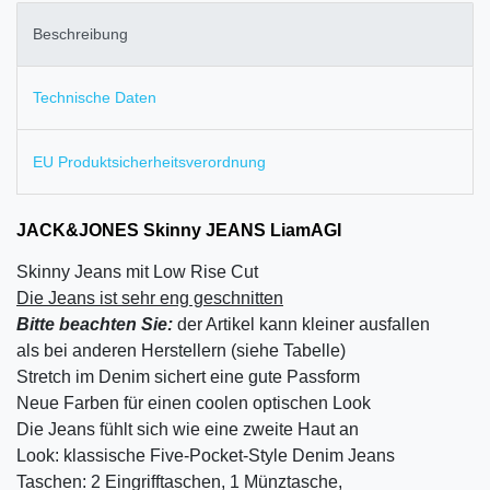
Beschreibung
Technische Daten
EU Produktsicherheitsverordnung
JACK&JONES Skinny JEANS LiamAGI
Skinny Jeans mit Low Rise Cut
Die Jeans ist sehr eng geschnitten
Bitte beachten Sie:
der Artikel kann kleiner ausfallen
als bei anderen Herstellern (siehe Tabelle)
Stretch im Denim sichert eine gute Passform
Neue Farben für einen coolen optischen Look
Die Jeans fühlt sich wie eine zweite Haut an
Look: klassische Five-Pocket-Style Denim Jeans
Taschen: 2 Eingrifftaschen, 1 Münztasche,