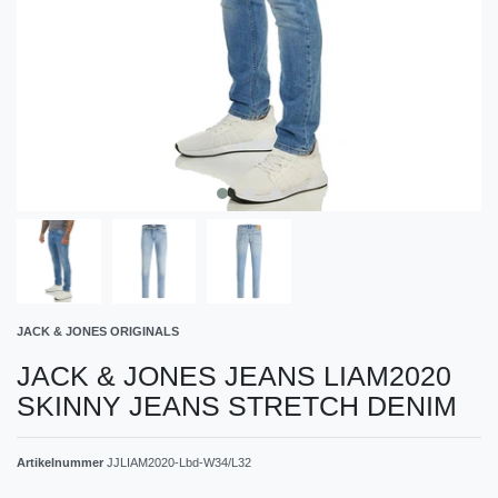
JACK & JONES ORIGINALS
JACK & JONES JEANS LIAM2020
SKINNY JEANS STRETCH DENIM
Artikelnummer
JJLIAM2020-Lbd-W34/L32