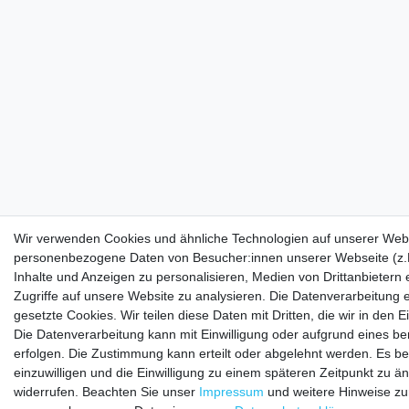
Wir verwenden Cookies und ähnliche Technologien auf unserer Webs
personenbezogene Daten von Besucher:innen unserer Webseite (z.B
Inhalte und Anzeigen zu personalisieren, Medien von Drittanbietern
Zugriffe auf unsere Website zu analysieren. Die Datenverarbeitung e
gesetzte Cookies. Wir teilen diese Daten mit Dritten, die wir in den
Die Datenverarbeitung kann mit Einwilligung oder aufgrund eines be
erfolgen. Die Zustimmung kann erteilt oder abgelehnt werden. Es be
einzuwilligen und die Einwilligung zu einem späteren Zeitpunkt zu ä
widerrufen. Beachten Sie unser
Impressum
und weitere Hinweise z