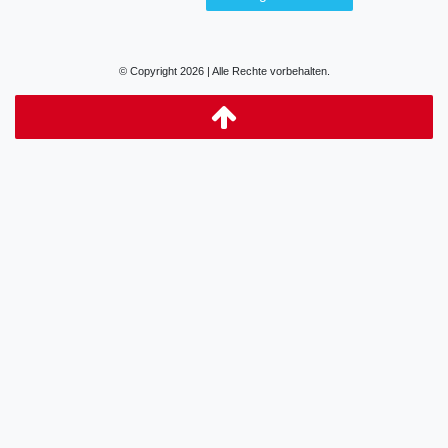
© Copyright 2026 | Alle Rechte vorbehalten.