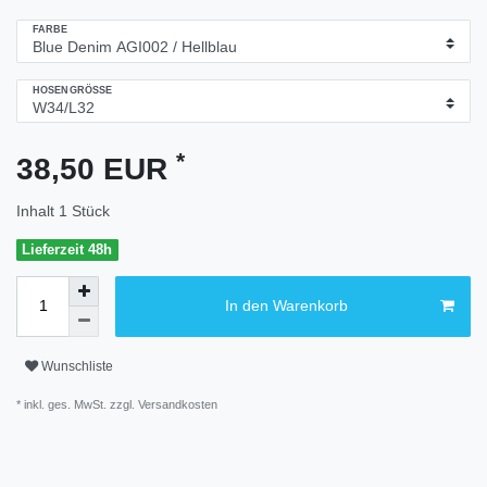
FARBE
HOSENGRÖSSE
*
38,50 EUR
Inhalt
1
Stück
Lieferzeit 48h
In den Warenkorb
Wunschliste
* inkl. ges. MwSt. zzgl.
Versandkosten