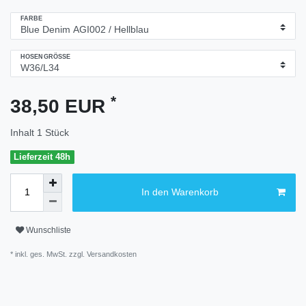
FARBE
HOSENGRÖSSE
*
38,50 EUR
Inhalt
1
Stück
Lieferzeit 48h
In den Warenkorb
Wunschliste
* inkl. ges. MwSt. zzgl.
Versandkosten