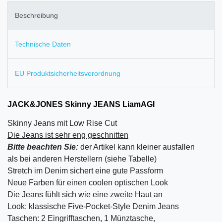
Beschreibung
Technische Daten
EU Produktsicherheitsverordnung
JACK&JONES Skinny JEANS LiamAGI
Skinny Jeans mit Low Rise Cut
Die Jeans ist sehr eng geschnitten
Bitte beachten Sie:
der Artikel kann kleiner ausfallen
als bei anderen Herstellern (siehe Tabelle)
Stretch im Denim sichert eine gute Passform
Neue Farben für einen coolen optischen Look
Die Jeans fühlt sich wie eine zweite Haut an
Look: klassische Five-Pocket-Style Denim Jeans
Taschen: 2 Eingrifftaschen, 1 Münztasche,