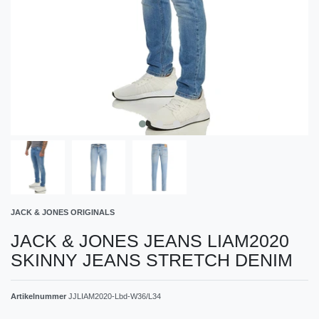
JACK & JONES ORIGINALS
JACK & JONES JEANS LIAM2020
SKINNY JEANS STRETCH DENIM
Artikelnummer
JJLIAM2020-Lbd-W36/L34