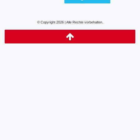
© Copyright 2026 | Alle Rechte vorbehalten.