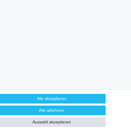
Alle akzeptieren
HILFE
Alle ablehnen
Auswahl akzeptieren
derrufen