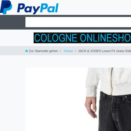
Zur Startseite gehen
Hosen
JACK & JONES Loose Fit Jeans Edd