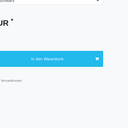
*
EUR
In den Warenkorb
Versandkosten