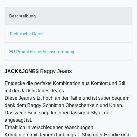
Beschreibung
Technische Daten
EU Produktsicherheitsverordnung
Baggy Jeans
JACK&JONES
Entdecke die perfekte Kombination aus Komfort und Stil
mit der Jack & Jones Jeans.
Diese Jeans sitzt hoch an der Taille und ist super bequem
dank dem Baggy Schnitt an Oberschenkeln und Knien.
Das weite Bein sorgt für einen lässigen Style, der
angesagt ist.
Erhältlich in verschiedenen Waschungen
Kombiniere mit deinem Lieblings-T-Shirt oder Hoodie und