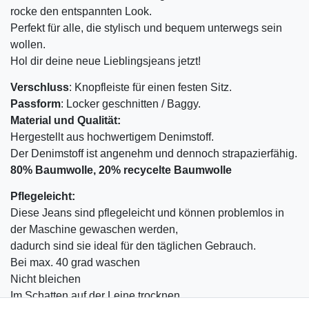
rocke den entspannten Look.
Perfekt für alle, die stylisch und bequem unterwegs sein
wollen.
Hol dir deine neue Lieblingsjeans jetzt!
Verschluss
: Knopfleiste für einen festen Sitz.
Passform
: Locker geschnitten / Baggy.
Material und Qualität:
Hergestellt aus hochwertigem Denimstoff.
Der Denimstoff ist angenehm und dennoch strapazierfähig.
80% Baumwolle, 20% recycelte Baumwolle
Pflegeleicht:
Diese Jeans sind pflegeleicht und können problemlos in
der Maschine gewaschen werden,
dadurch sind sie ideal für den täglichen Gebrauch.
Bei max. 40 grad waschen
Nicht bleichen
Im Schatten auf der Leine trocknen