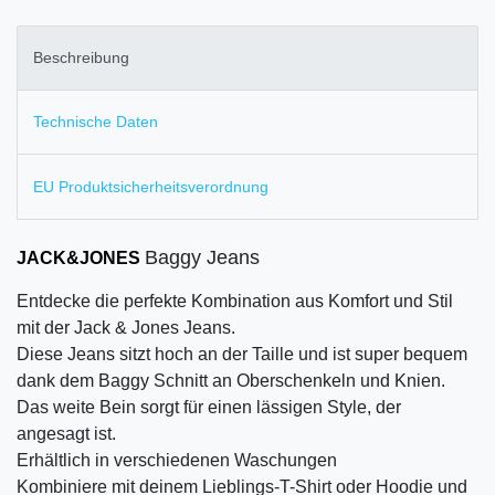
Beschreibung
Technische Daten
EU Produktsicherheitsverordnung
Baggy Jeans
JACK&JONES
Entdecke die perfekte Kombination aus Komfort und Stil
mit der Jack & Jones Jeans.
Diese Jeans sitzt hoch an der Taille und ist super bequem
dank dem Baggy Schnitt an Oberschenkeln und Knien.
Das weite Bein sorgt für einen lässigen Style, der
angesagt ist.
Erhältlich in verschiedenen Waschungen
Kombiniere mit deinem Lieblings-T-Shirt oder Hoodie und