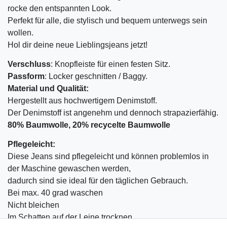
rocke den entspannten Look.
Perfekt für alle, die stylisch und bequem unterwegs sein
wollen.
Hol dir deine neue Lieblingsjeans jetzt!
Verschluss
: Knopfleiste für einen festen Sitz.
Passform
: Locker geschnitten / Baggy.
Material und Qualität:
Hergestellt aus hochwertigem Denimstoff.
Der Denimstoff ist angenehm und dennoch strapazierfähig.
80% Baumwolle, 20% recycelte Baumwolle
Pflegeleicht:
Diese Jeans sind pflegeleicht und können problemlos in
der Maschine gewaschen werden,
dadurch sind sie ideal für den täglichen Gebrauch.
Bei max. 40 grad waschen
Nicht bleichen
Im Schatten auf der Leine trocknen