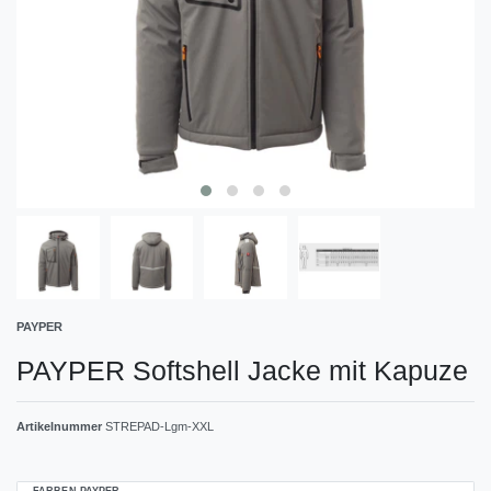
PAYPER
PAYPER Softshell Jacke mit Kapuze
Artikelnummer
STREPAD-Lgm-XXL