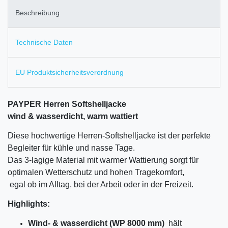
Beschreibung
Technische Daten
EU Produktsicherheitsverordnung
PAYPER Herren Softshelljacke
wind & wasserdicht, warm wattiert
Diese hochwertige Herren-Softshelljacke ist der perfekte
Begleiter für kühle und nasse Tage.
Das 3-lagige Material mit warmer Wattierung sorgt für
optimalen Wetterschutz und hohen Tragekomfort,
egal ob im Alltag, bei der Arbeit oder in der Freizeit.
Highlights:
Wind- & wasserdicht (WP 8000 mm)
hält