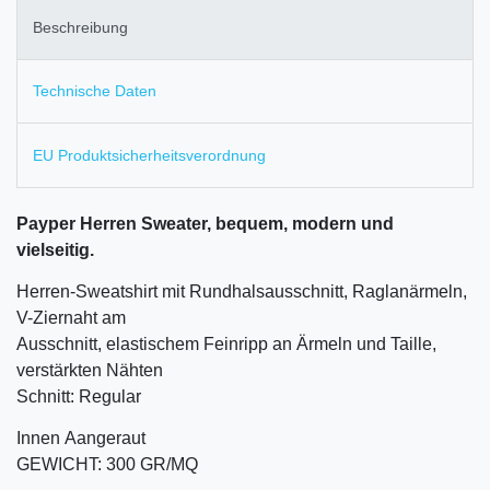
Beschreibung
Technische Daten
EU Produktsicherheitsverordnung
Payper Herren Sweater, bequem, modern und
vielseitig.
Herren-Sweatshirt mit Rundhalsausschnitt, Raglanärmeln,
V-Ziernaht am
Ausschnitt, elastischem Feinripp an Ärmeln und Taille,
verstärkten Nähten
Schnitt: Regular
Innen Aangeraut
GEWICHT: 300 GR/MQ