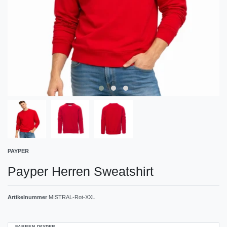
PAYPER
Payper Herren Sweatshirt
Artikelnummer
MISTRAL-Rot-XXL