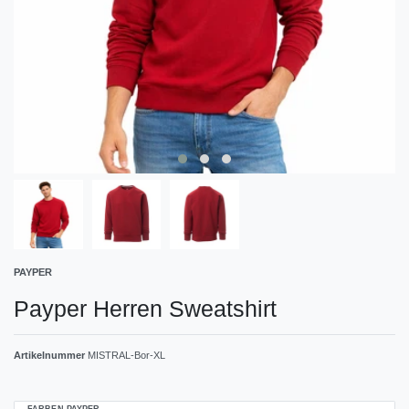
PAYPER
Payper Herren Sweatshirt
Artikelnummer
MISTRAL-Bor-XL