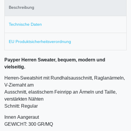
Beschreibung
Technische Daten
EU Produktsicherheitsverordnung
Payper Herren Sweater, bequem, modern und
vielseitig.
Herren-Sweatshirt mit Rundhalsausschnitt, Raglanärmeln,
V-Ziernaht am
Ausschnitt, elastischem Feinripp an Ärmeln und Taille,
verstärkten Nähten
Schnitt: Regular
Innen Aangeraut
GEWICHT: 300 GR/MQ