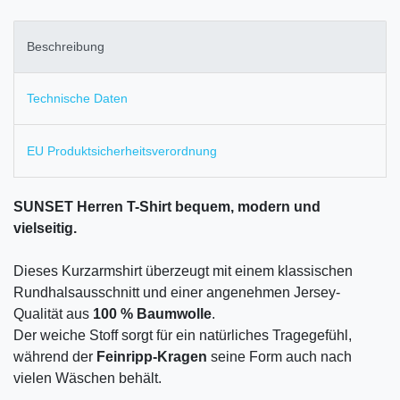
Beschreibung
Technische Daten
EU Produktsicherheitsverordnung
SUNSET Herren T-Shirt bequem, modern und
vielseitig.
Dieses Kurzarmshirt überzeugt mit einem klassischen
Rundhalsausschnitt und einer angenehmen Jersey-
Qualität aus
100 % Baumwolle
.
Der weiche Stoff sorgt für ein natürliches Tragegefühl,
während der
Feinripp-Kragen
seine Form auch nach
vielen Wäschen behält.