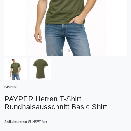
PAYPER
PAYPER Herren T-Shirt
Rundhalsausschnitt Basic Shirt
Artikelnummer
SUNSET-Mgr-L