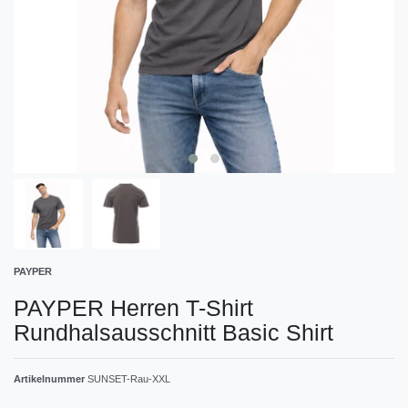
PAYPER
PAYPER Herren T-Shirt
Rundhalsausschnitt Basic Shirt
Artikelnummer
SUNSET-Rau-XXL