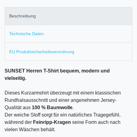
Beschreibung
Technische Daten
EU Produktsicherheitsverordnung
SUNSET Herren T-Shirt bequem, modern und
vielseitig.
Dieses Kurzarmshirt überzeugt mit einem klassischen
Rundhalsausschnitt und einer angenehmen Jersey-
Qualität aus
100 % Baumwolle
.
Der weiche Stoff sorgt für ein natürliches Tragegefühl,
während der
Feinripp-Kragen
seine Form auch nach
vielen Wäschen behält.