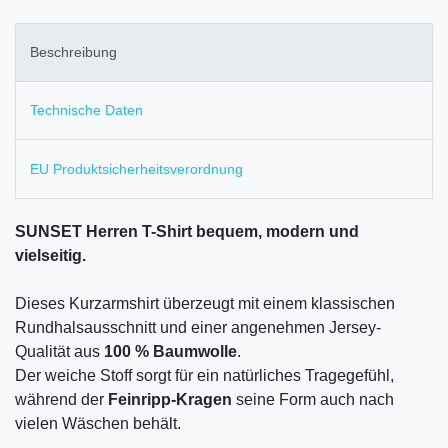
Beschreibung
Technische Daten
EU Produktsicherheitsverordnung
SUNSET Herren T-Shirt bequem, modern und
vielseitig.
Dieses Kurzarmshirt überzeugt mit einem klassischen
Rundhalsausschnitt und einer angenehmen Jersey-
Qualität aus
100 % Baumwolle
.
Der weiche Stoff sorgt für ein natürliches Tragegefühl,
während der
Feinripp-Kragen
seine Form auch nach
vielen Wäschen behält.