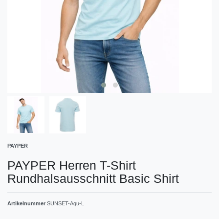
PAYPER
PAYPER Herren T-Shirt
Rundhalsausschnitt Basic Shirt
Artikelnummer
SUNSET-Aqu-L